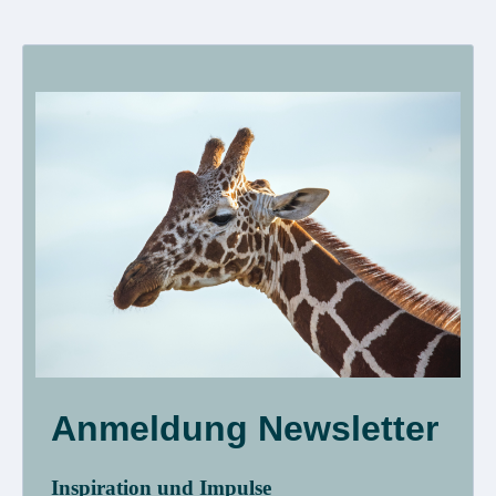
Anmeldung Newsletter
Inspiration und Impulse